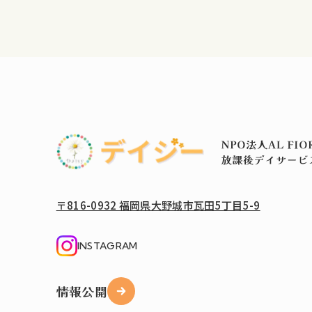
〒816-0932 福岡県大野城市瓦田5丁目5-9
INSTAGRAM
情報公開