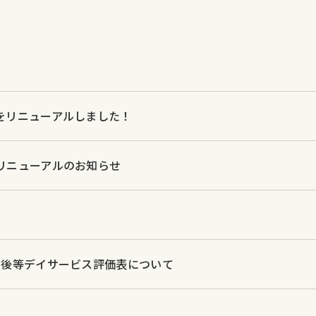
をリニューアルしました！
リニューアルのお知らせ
課後等デイサービス評価表について