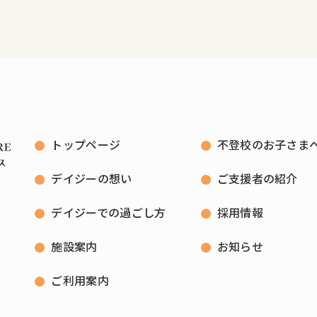
トップページ
不登校のお子さま
デイジーの想い
ご支援者の紹介
デイジーでの過ごし方
採用情報
施設案内
お知らせ
ご利用案内