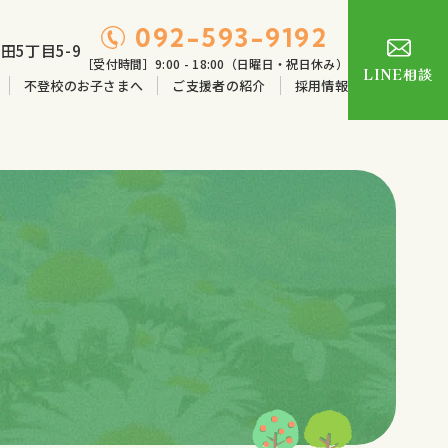
092-593-9192
田5丁目5-9
［受付時間］9:00 - 18:00（日曜日・祝日休み）
LINE相談
不登校のお子さまへ
ご支援者の紹介
採用情報