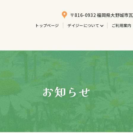
〒816-0932 福岡県大野城市瓦
トップページ
デイジーについて
ご利用案内
お知らせ