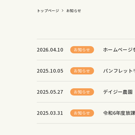
トップページ
お知らせ
2026.04.10
ホームページ
お知らせ
2025.10.05
パンフレット
お知らせ
2025.05.27
デイジー農園
お知らせ
2025.03.31
令和6年度放
お知らせ