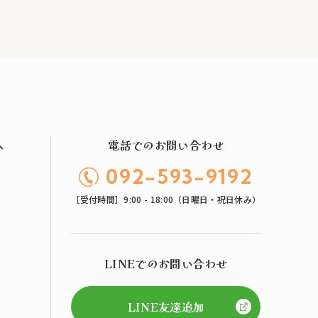
へ
電話でのお問い合わせ
092-593-9192
［受付時間］9:00 - 18:00（日曜日・祝日休み）
LINEでのお問い合わせ
LINE友達追加