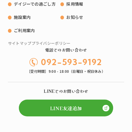
デイジーでの過ごし方
採用情報
施設案内
お知らせ
ご利用案内
サイトマップ
プライバシーポリシー
電話でのお問い合わせ
092-593-9192
［受付時間］9:00 - 18:00（日曜日・祝日休み）
LINEでのお問い合わせ
LINE友達追加