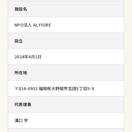
施設名
NPO法人 AL FIORE
設立
2024年4月1日
所在地
〒816-0932 福岡県大野城市瓦田5丁目5-9
代表理事
溝口 学