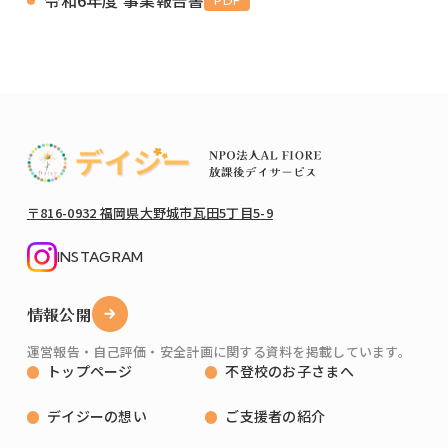
令和6年度 事業報告書
PDF
〒816-0932 福岡県大野城市瓦田5丁目5-9
INSTAGRAM
情報公開
運営報告・自己評価・安全計画に関する資料を掲載しています。
トップページ
不登校のお子さまへ
デイジーの想い
ご支援者の紹介