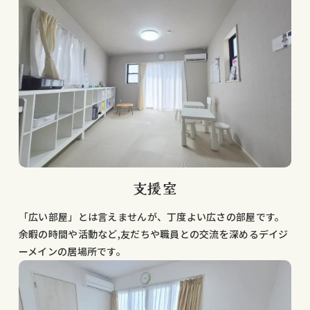
支援室
「広い部屋」とは言えませんが、丁度よい広さの部屋です。
余暇の時間や活動など,友だちや職員との交流を深めるデイジ
ーメインの居場所です。