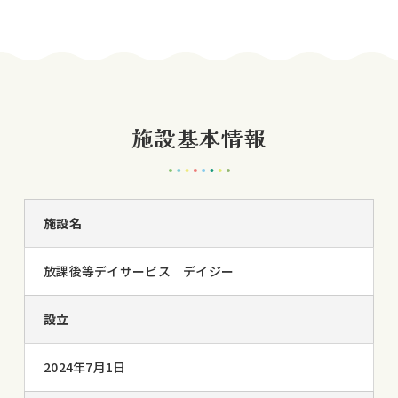
施設基本情報
施設名
放課後等デイサービス デイジー
設立
2024年7月1日