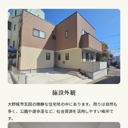
施設外観
大野城市瓦田の閑静な住宅地の中にあります。周りは自然も
多く、公園や遊歩道など、社会資源を活用しやすい場所で
す。