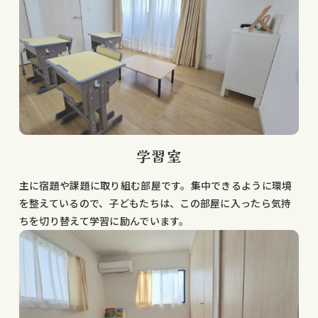
学習室
主に宿題や課題に取り組む部屋です。集中できるように環境
を整えているので、子どもたちは、この部屋に入ったら気持
ちを切り替えて学習に励んでいます。