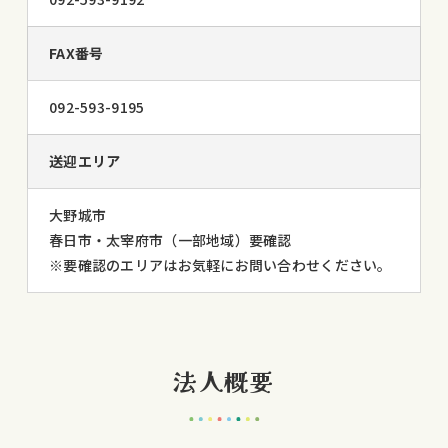
FAX番号
092-593-9195
送迎エリア
大野城市
春日市・太宰府市（一部地域）要確認
※要確認のエリアはお気軽にお問い合わせください。
法人概要