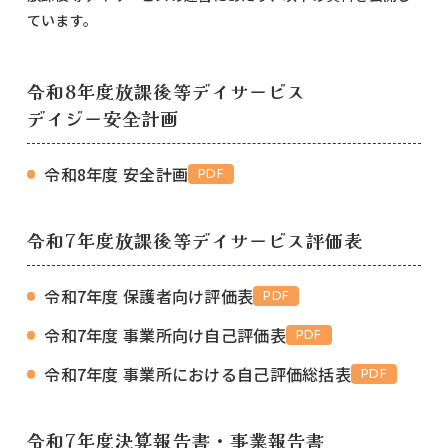
ています。
令和8年度放課後等デイサービス
デイジー安全計画
令和8年度 安全計画
PDF
令和7年度放課後等
デイサービス評価表
令和7年度 保護者向け評価表
PDF
令和7年度 事業所向け自己評価表
PDF
令和7年度 事業所における自己評価総括表
PDF
令和7年度
決算報告書・事業報告書