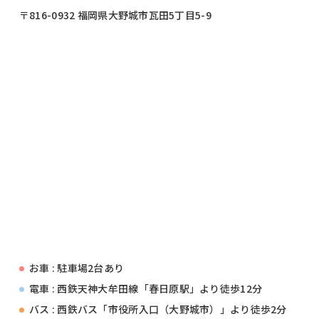
〒816-0932 福岡県大野城市瓦田5丁目5-9
お車 : 駐車場2台あり
電車 : 西鉄天神大牟田線「春日原駅」より徒歩12分
バス : 西鉄バス「市役所入口（大野城市）」より徒歩2分