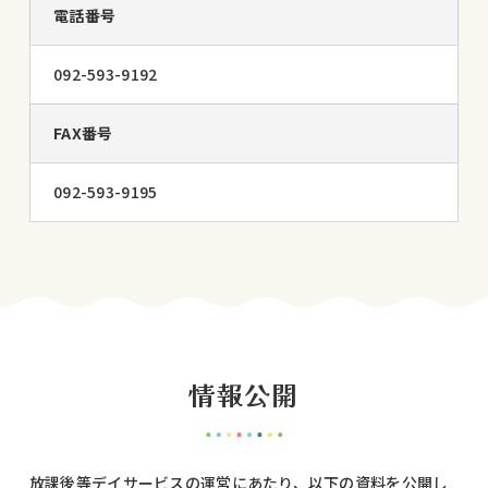
電話番号
092-593-9192
FAX番号
092-593-9195
情報公開
放課後等デイサービスの運営にあたり、以下の資料を公開し