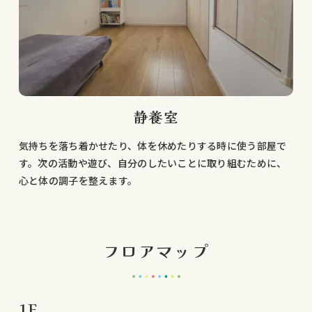
静養室
気持ちを落ち着かせたり、体を休めたりする時に使う部屋で
す。次の活動や遊び、自分のしたいことに取り組むために、
心と体の調子を整えます。
フロアマップ
1F