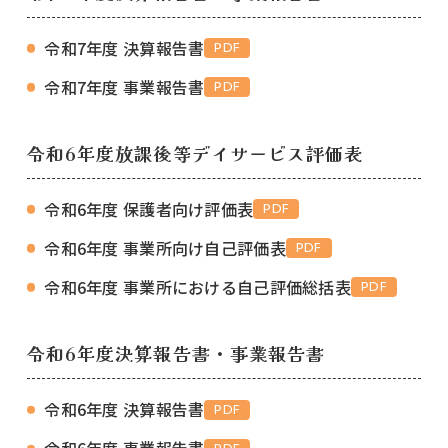
令和7年度 決算報告書
PDF
令和7年度 事業報告書
PDF
令和6年度放課後等
デイサービス評価表
令和6年度 保護者向け評価表
PDF
令和6年度 事業所向け自己評価表
PDF
令和6年度 事業所における自己評価総括表
PDF
令和6年度
決算報告書・事業報告書
令和6年度 決算報告書
PDF