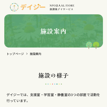
施設案内
トップページ
施設案内
施設の様子
デイジーでは、支援室・学習室・静養室の3つの部屋で活動を
行っています。